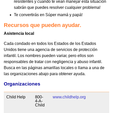
resistentes y cuando te vean manejar esta situación
sabrán que puedes resolver cualquier problema!
Te convertirás en Súper mamá y papá!
Recursos que pueden ayudar.
Asistencia local
Cada condado en todos los Estados de los Estados
Unidos tiene una agencia de servicios de protección
infantil. Los nombres pueden variar, pero ellos son
responsables de tratar con negligencia y abuso infantil.
Busca en las páginas amarillas locales o llama a una de
las organizaciones abajo para obtener ayuda.
Organizaciones
Child Help
800-
www.childhelp.org
4-A-
Child