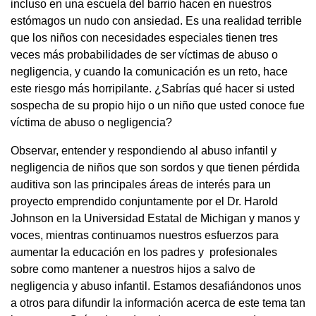
incluso en una escuela del barrio hacen en nuestros
estómagos un nudo con ansiedad. Es una realidad terrible
que los niños con necesidades especiales tienen tres
veces más probabilidades de ser víctimas de abuso o
negligencia, y cuando la comunicación es un reto, hace
este riesgo más horripilante. ¿Sabrías qué hacer si usted
sospecha de su propio hijo o un niño que usted conoce fue
víctima de abuso o negligencia?
Observar, entender y respondiendo al abuso infantil y
negligencia de niños que son sordos y que tienen pérdida
auditiva son las principales áreas de interés para un
proyecto emprendido conjuntamente por el Dr. Harold
Johnson en la Universidad Estatal de Michigan y manos y
voces, mientras continuamos nuestros esfuerzos para
aumentar la educación en los padres y profesionales
sobre como mantener a nuestros hijos a salvo de
negligencia y abuso infantil. Estamos desafiándonos unos
a otros para difundir la información acerca de este tema tan