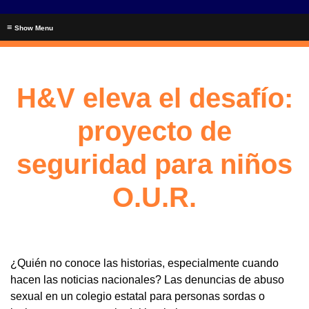
≡
H&V eleva el desafío:
proyecto de
seguridad para niños
O.U.R.
¿Quién no conoce las historias, especialmente cuando
hacen las noticias nacionales? Las denuncias de abuso
sexual en un colegio estatal para personas sordas o