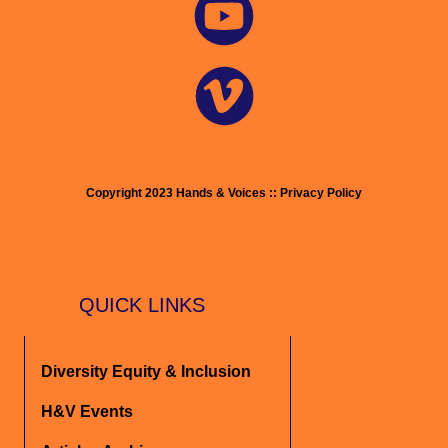
Copyright 2023 Hands & Voices :: Privacy Policy
QUICK LINKS
Diversity Equity & Inclusion
H&V Events