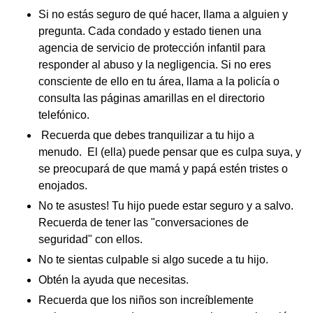
Si no estás seguro de qué hacer, llama a alguien y
pregunta. Cada condado y estado tienen una
agencia de servicio de protección infantil para
responder al abuso y la negligencia. Si no eres
consciente de ello en tu área, llama a la policía o
consulta las páginas amarillas en el directorio
telefónico.
Recuerda que debes tranquilizar a tu hijo a
menudo. El (ella) puede pensar que es culpa suya, y
se preocupará de que mamá y papá estén tristes o
enojados.
No te asustes! Tu hijo puede estar seguro y a salvo.
Recuerda de tener las "conversaciones de
seguridad" con ellos.
No te sientas culpable si algo sucede a tu hijo.
Obtén la ayuda que necesitas.
Recuerda que los niños son increíblemente