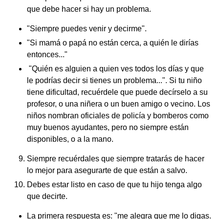
que debe hacer si hay un problema.
"Siempre puedes venir y decirme".
"Si mamá o papá no están cerca, a quién le dirías
entonces..."
"Quién es alguien a quien ves todos los días y que
le podrías decir si tienes un problema...". Si tu niño
tiene dificultad, recuérdele que puede decírselo a su
profesor, o una niñera o un buen amigo o vecino. Los
niños nombran oficiales de policía y bomberos como
muy buenos ayudantes, pero no siempre están
disponibles, o a la mano.
Siempre recuérdales que siempre tratarás de hacer
lo mejor para asegurarte de que están a salvo.
Debes estar listo en caso de que tu hijo tenga algo
que decirte.
La primera respuesta es: "me alegra que me lo digas.