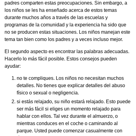
padres comparten estas preocupaciones. Sin embargo, a
los niños se les ha enseñado acerca de estos temas
durante muchos años a través de las escuelas y
programas de la comunidad y la experiencia ha sido que
no se producen estas situaciones. Los niños manejan este
tema tan bien como los padres y a veces incluso mejor.
El segundo aspecto es encontrar las palabras adecuadas.
Hacerlo lo más fácil posible. Estos consejos pueden
ayudar:
no te compliques. Los niños no necesitan muchos
detalles. No tienes que explicar detalles del abuso
físico o sexual o negligencia.
si estás relajado, su niño estará relajado. Esto puede
ser más fácil si eliges un momento relajado para
hablar con ellos. Tal vez durante el almuerzo, o
mientras conduces en el coche o caminando al
parque. Usted puede comenzar casualmente con