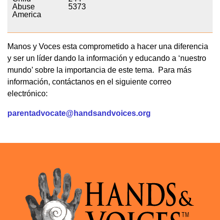
Abuse
5373
America
Manos y Voces esta comprometido a hacer una diferencia
y ser un líder dando la información y educando a ‘nuestro
mundo’ sobre la importancia de este tema. Para más
información, contáctanos en el siguiente correo
electrónico:
parentadvocate@handsandvoices.org