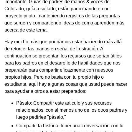
importante. Guías de padres de manos & voces de
Colorado; guía a su lado, están participando en un
proyecto piloto, manteniendo registros de las preguntas
que surgen y compartiendo ideas de como aprenden más
acerca de este tema.
Hay mucho más que podríamos estar haciendo más allá
de retorcer las manos en señal de frustración. A
continuación se presentan los recursos que serian útiles
para los padres en el desarrollo de habilidades que nos
prepararán para compartir eficazmente con nuestros
propios hijos. Pero no basta con tu propio hijo o
estudiante, aquí hay algunas cosas que usted puede hacer
para ayudar a otros a estar preparados:
Pásalo: Compartir este artículo y sus recursos
relacionados, con al menos uno de los otros padres y
luego pedirles "pásalo."
Compartir la historia: tener una conversación con tu