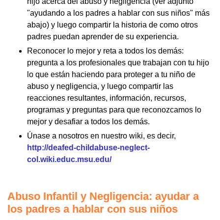
hijo acerca del abuso y negligencia (ver adjunto
"ayudando a los padres a hablar con sus niños" más
abajo) y luego compartir la historia de como otros
padres puedan aprender de su experiencia.
Reconocer lo mejor y reta a todos los demás:
pregunta a los profesionales que trabajan con tu hijo
lo que están haciendo para proteger a tu niño de
abuso y negligencia, y luego compartir las
reacciones resultantes, información, recursos,
programas y preguntas para que reconozcamos lo
mejor y desafiar a todos los demás.
Únase a nosotros en nuestro wiki, es decir,
http://deafed-childabuse-neglect-
col.wiki.educ.msu.edu/
Abuso Infantil y Negligencia: ayudar a
los padres a hablar con sus niños