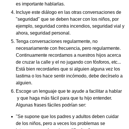
es importante hablarlas.
Incluye este diálogo en las otras conversaciones de
"seguridad" que se deben hacer con los niños, por
ejemplo, seguridad contra incendios, seguridad vial y
ahora, seguridad personal.
Tenga conversaciones regularmente, no
necesariamente con frecuencia, pero regularmente.
Continuamente recordamos a nuestros hijos acerca
de cruzar la calle y el no jugando con fósforos, etc...
Está bien recordarles que si alguien alguna vez los
lastima o los hace sentir incómodo, debe decírselo a
alguien.
Escoge un lenguaje que te ayude a facilitar a hablar
y que haga más fácil para que tu hijo entender.
Algunas frases fáciles podrían ser:
"Se supone que los padres y adultos deben cuidar
de los niños, pero a veces los problemas se